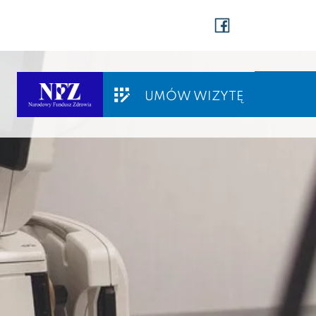
UMÓW WIZYTĘ