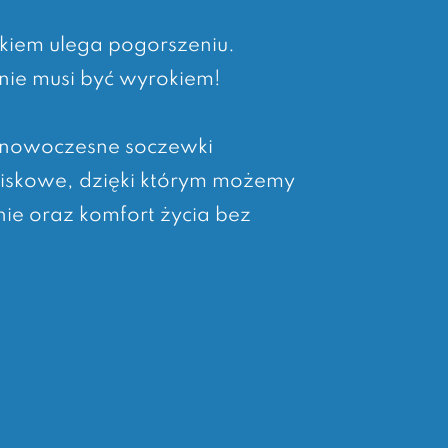
kiem ulega pogorszeniu.
nie musi być wyrokiem!
 nowoczesne soczewki
iskowe, dzięki którym możemy
ie oraz komfort życia bez